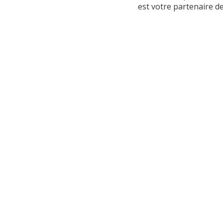
est votre partenaire d