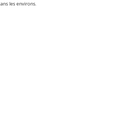
ans les environs.