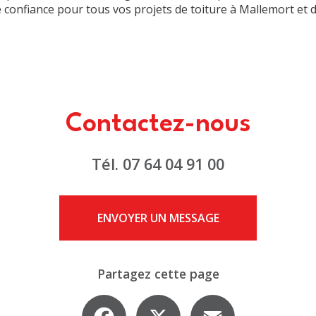
e confiance pour tous vos projets de toiture à Mallemort et d
Contactez-nous
Tél.
07 64 04 91 00
ENVOYER UN MESSAGE
Partagez cette page
Facebook
X
Email