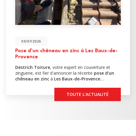
03/07/2026
Pose d’un chêneau en zinc à Les Baux-de-
Provence
Destrich Toiture
, votre expert en couverture et
zinguerie, est fier d'annoncer la récente
pose d’un
chêneau en zinc
à
Les Baux-de-Provence
.…
TOUTE L'ACTUALITÉ