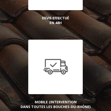
DEVIS EFFECTUÉ
EN 48H
MOBILE (INTERVENTION
DANS TOUTES LES BOUCHES-DU-RHÔNE)