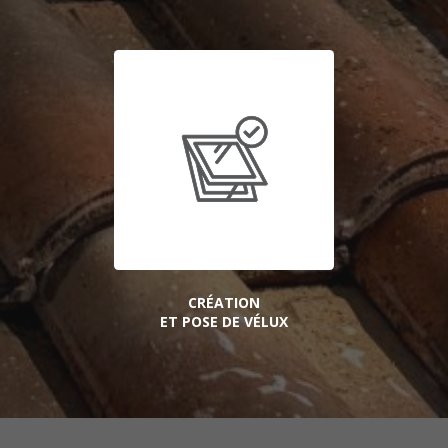
CRÉATION
ET POSE DE VÉLUX