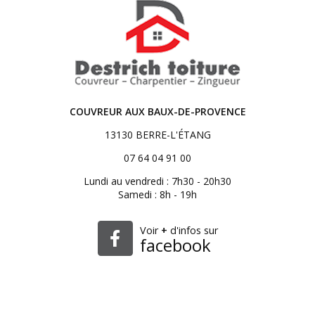
COUVREUR AUX BAUX-DE-PROVENCE
13130 BERRE-L'ÉTANG
07 64 04 91 00
Lundi au vendredi : 7h30 - 20h30
Samedi : 8h - 19h
Voir
+
d'infos sur
facebook