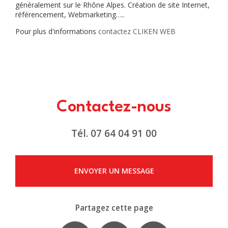
généralement sur le Rhône Alpes. Création de site Internet,
référencement, Webmarketing…..
Pour plus d'informations
contactez CLIKEN WEB
Contactez-nous
Tél.
07 64 04 91 00
ENVOYER UN MESSAGE
Partagez cette page
Facebook
X
Email