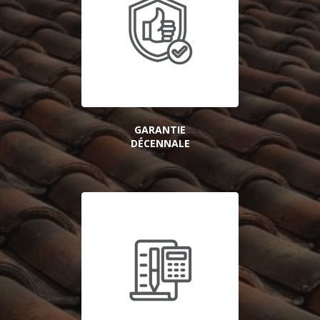
GARANTIE
DÉCENNALE