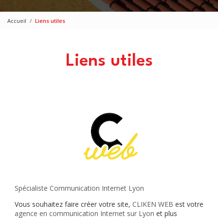
Accueil
Liens utiles
Liens utiles
Spécialiste Communication Internet Lyon
Vous souhaitez faire créer votre site,
CLIKEN WEB
est votre
agence en communication Internet sur Lyon
et plus