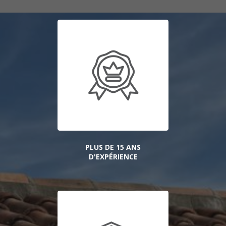
PLUS DE 15 ANS
D'EXPÉRIENCE