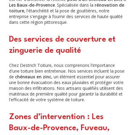
Les Baux-de-Provence
. Spécialisée dans la
rénovation de
toiture
, l'étanchéité et la pose de gouttières, notre
entreprise s'engage à fournir des services de haute qualité
dans cette région pittoresque.
Des services de couverture et
zinguerie de qualité
Chez Destrich Toiture, nous comprenons l'importance
d'une toiture bien entretenue. Nos services incluent la pose
de
chéneaux en zinc
, un élément essentiel pour assurer
une bonne évacuation des eaux pluviales et protéger votre
maison des infiltrations. Nos artisans qualifiés utilisent des
matériaux de première qualité pour garantir la durabilité et
l'efficacité de votre système de toiture.
Zones d’intervention : Les
Baux-de-Provence, Fuveau,