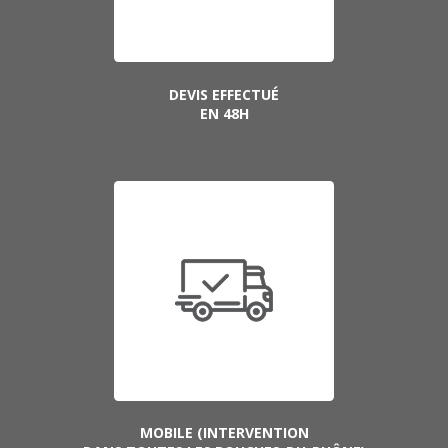
DEVIS EFFECTUÉ
EN 48H
MOBILE (INTERVENTION