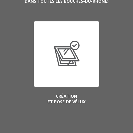
DANS TOUTES LES BOUCHES-DU-RHÔNE)
CRÉATION
ET POSE DE VÉLUX