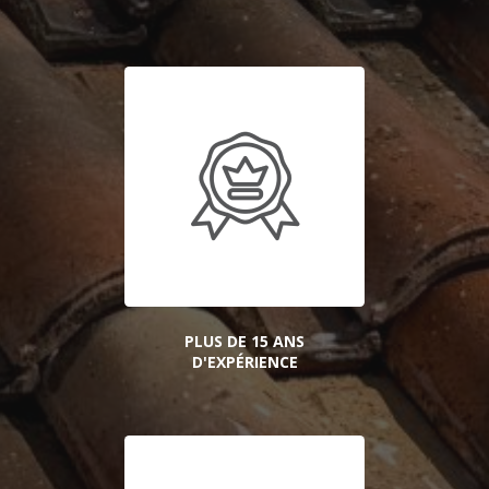
PLUS DE 15 ANS
D'EXPÉRIENCE