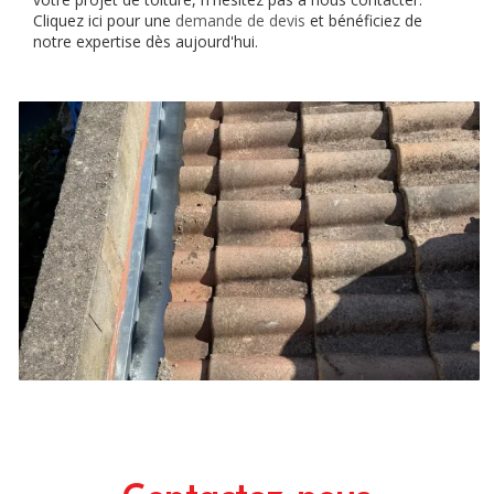
Cliquez ici pour une
demande de devis
et bénéficiez de
notre expertise dès aujourd'hui.