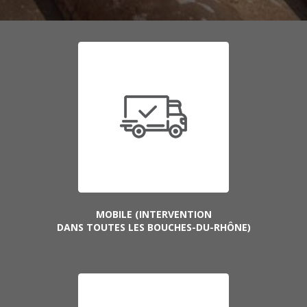
MOBILE (INTERVENTION
DANS TOUTES LES BOUCHES-DU-RHÔNE)