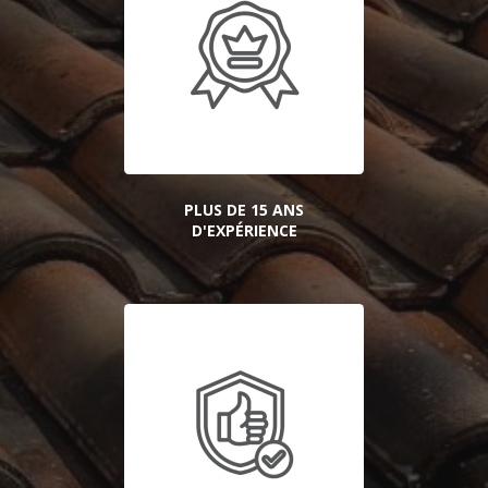
PLUS DE 15 ANS
D'EXPÉRIENCE