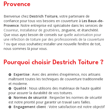
Provence
Bienvenue chez
Destrich Toiture
, votre partenaire de
confiance pour tous vos besoins en couverture à
Les Baux-de-
Provence
. Notre entreprise est spécialisée dans les services de
Couvreur
,
Installateur de gouttières
, zinguerie, et étanchéité.
Que vous ayez besoin de conseils sur
quelle autorisation pour
une réfection de toiture par des professionnels de la couverture
?
ou que vous souhaitiez installer une nouvelle fenêtre de toit,
nous sommes là pour vous.
Pourquoi choisir Destrich Toiture ?
Expertise
: Avec des années d'expérience, nos artisans
maîtrisent toutes les techniques de couverture traditionnelle
et moderne.
Qualité
: Nous utilisons des matériaux de haute qualité
pour assurer la durabilité de vos toitures.
Normes de sécurité
: Respecter les normes de sécurité
est notre priorité pour garantir un travail sans failles.
Engagement client
: Votre satisfaction est notre objectif