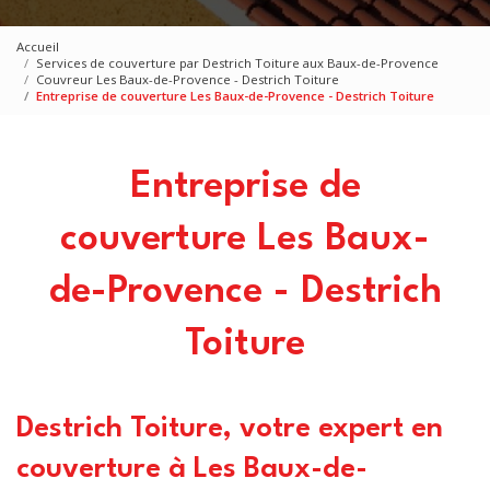
Accueil
Services de couverture par Destrich Toiture aux Baux-de-Provence
Couvreur Les Baux-de-Provence - Destrich Toiture
Entreprise de couverture Les Baux-de-Provence - Destrich Toiture
Entreprise de
couverture Les Baux-
de-Provence - Destrich
Toiture
Destrich Toiture, votre expert en
couverture à Les Baux-de-