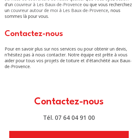
d'un
couvreur à Les Baux-de-Provence
ou que vous recherchiez
un
couvreur autour de moi à Les Baux-de-Provence
, nous
sommes là pour vous.
Contactez-nous
Pour en savoir plus sur nos services ou pour obtenir un devis,
n'hésitez pas à nous contacter. Notre équipe est prête à vous
aider pour tous vos projets de toiture et d'étanchéité aux Baux-
de-Provence.
Contactez-nous
Tél.
07 64 04 91 00