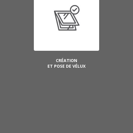
CRÉATION
ET POSE DE VÉLUX