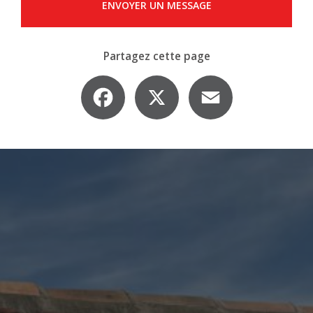
ENVOYER UN MESSAGE
Partagez cette page
Facebook
X
Email