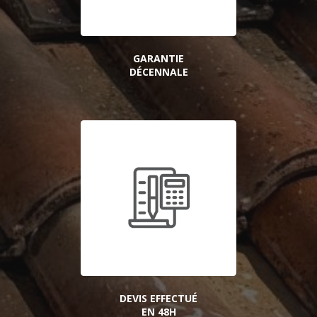
GARANTIE
DÉCENNALE
DEVIS EFFECTUÉ
EN 48H