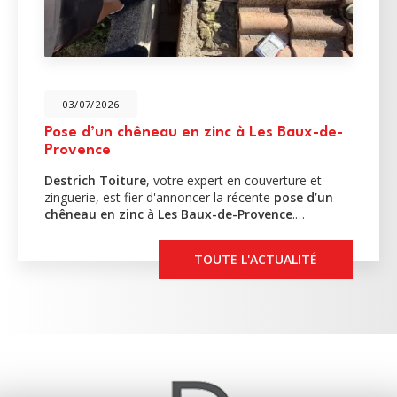
03/07/2026
Pose d’un chêneau en zinc à Les Baux-de-
Provence
Destrich Toiture
, votre expert en couverture et
zinguerie, est fier d'annoncer la récente
pose d’un
chêneau en zinc
à
Les Baux-de-Provence
.…
TOUTE L'ACTUALITÉ