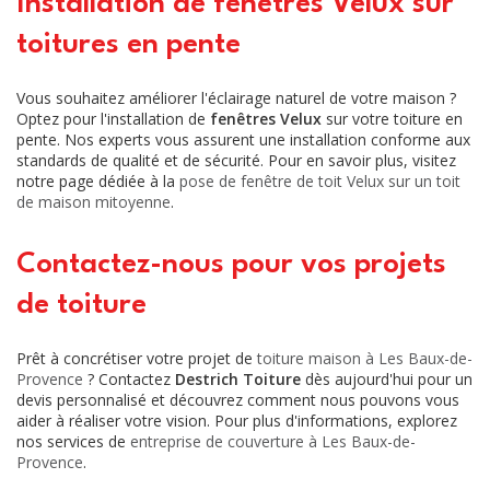
Installation de fenêtres Velux sur
toitures en pente
Vous souhaitez améliorer l'éclairage naturel de votre maison ?
Optez pour l'installation de
fenêtres Velux
sur votre toiture en
pente. Nos experts vous assurent une installation conforme aux
standards de qualité et de sécurité. Pour en savoir plus, visitez
notre page dédiée à la
pose de fenêtre de toit Velux sur un toit
de maison mitoyenne
.
Contactez-nous pour vos projets
de toiture
Prêt à concrétiser votre projet de
toiture maison à Les Baux-de-
Provence
? Contactez
Destrich Toiture
dès aujourd'hui pour un
devis personnalisé et découvrez comment nous pouvons vous
aider à réaliser votre vision. Pour plus d'informations, explorez
nos services de
entreprise de couverture à Les Baux-de-
Provence
.