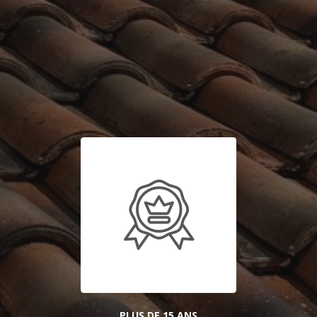
PLUS DE 15 ANS