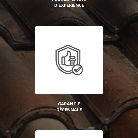
D'EXPÉRIENCE
GARANTIE
DÉCENNALE