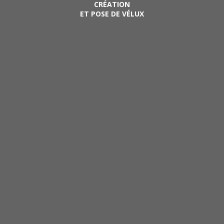
CRÉATION
ET POSE DE VÉLUX