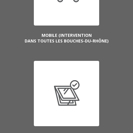
MOBILE (INTERVENTION
DANS TOUTES LES BOUCHES-DU-RHÔNE)