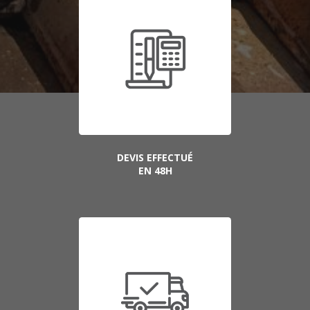
DEVIS EFFECTUÉ
EN 48H