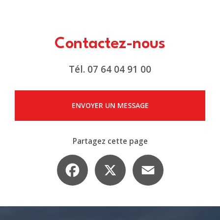
Contactez-nous
Tél.
07 64 04 91 00
ENVOYER UN MESSAGE
Partagez cette page
Facebook
X
Email