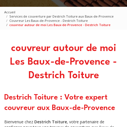
Accueil
Services de couverture par Destrich Toiture aux Baux-de-Provence
Couvreur Les Baux-de-Provence - Destrich Toiture
couvreur autour de moi Les Baux-de-Provence - Destrich Toiture
couvreur autour de moi
Les Baux-de-Provence -
Destrich Toiture
Destrich Toiture : Votre expert
couvreur aux Baux-de-Provence
Bienvenue chez
Destrich Toiture
, votre partenaire de