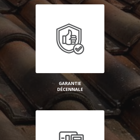
GARANTIE
DÉCENNALE