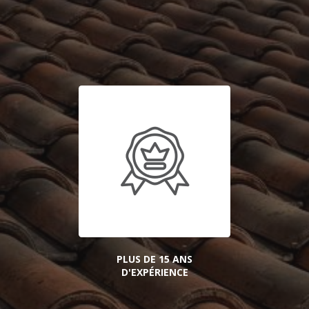
PLUS DE 15 ANS
D'EXPÉRIENCE