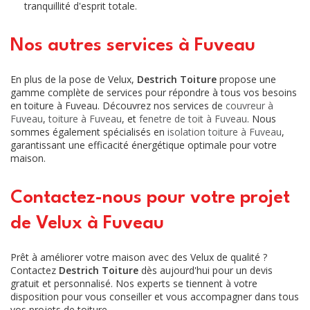
tranquillité d'esprit totale.
Nos autres services à Fuveau
En plus de la pose de Velux,
Destrich Toiture
propose une
gamme complète de services pour répondre à tous vos besoins
en toiture à Fuveau. Découvrez nos services de
couvreur à
Fuveau
,
toiture à Fuveau
, et
fenetre de toit à Fuveau
. Nous
sommes également spécialisés en
isolation toiture à Fuveau
,
garantissant une efficacité énergétique optimale pour votre
maison.
Contactez-nous pour votre projet
de Velux à Fuveau
Prêt à améliorer votre maison avec des Velux de qualité ?
Contactez
Destrich Toiture
dès aujourd'hui pour un devis
gratuit et personnalisé. Nos experts se tiennent à votre
disposition pour vous conseiller et vous accompagner dans tous
vos projets de toiture.