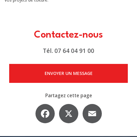
Contactez-nous
Tél.
07 64 04 91 00
ENVOYER UN MESSAGE
Partagez cette page
Facebook
X
Email