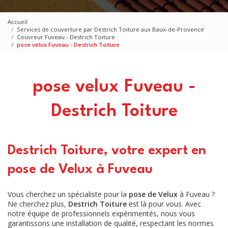
Accueil
Services de couverture par Destrich Toiture aux Baux-de-Provence
Couvreur Fuveau - Destrich Toiture
pose velux Fuveau - Destrich Toiture
pose velux Fuveau -
Destrich Toiture
Destrich Toiture, votre expert en
pose de Velux à Fuveau
Vous cherchez un spécialiste pour la
pose de Velux
à Fuveau ?
Ne cherchez plus,
Destrich Toiture
est là pour vous. Avec
notre équipe de professionnels expérimentés, nous vous
garantissons une installation de qualité, respectant les normes