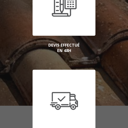
DEVIS EFFECTUÉ
EN 48H