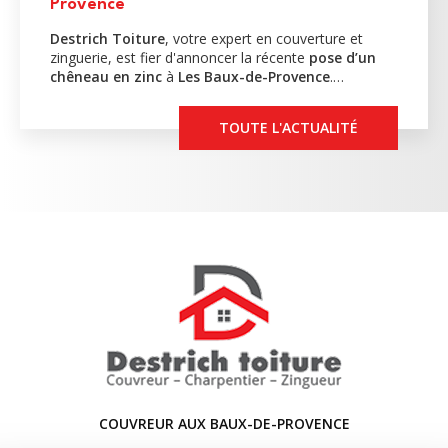
Provence
Destrich Toiture
, votre expert en couverture et
zinguerie, est fier d'annoncer la récente
pose d’un
chêneau en zinc
à
Les Baux-de-Provence
.…
TOUTE L'ACTUALITÉ
COUVREUR AUX BAUX-DE-PROVENCE