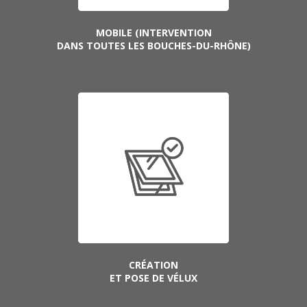
MOBILE (INTERVENTION
DANS TOUTES LES BOUCHES-DU-RHÔNE)
CRÉATION
ET POSE DE VÉLUX