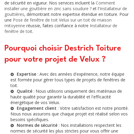
de sécurité en vigueur. Nos services incluent la
Comment
installer une gouttière en zinc sans soudure ?
et l'
Installateur de
gouttières
, démontrant notre expertise étendue en toiture. Pour
une
Pose de fenêtre de toit Velux sur un toit de maison
mitoyenne
réussie, faites confiance à notre
Installateur de
fenêtre de toit
.
Pourquoi choisir Destrich Toiture
pour votre projet de Velux ?
Expertise
: Avec des années d'expérience, notre équipe
est formée pour gérer tous types de projets de fenêtres de
toit.
Qualité
: Nous utilisons uniquement des matériaux de
haute qualité pour garantir la durabilité et l'efficacité
énergétique de vos Velux.
Engagement client
: Votre satisfaction est notre priorité.
Nous nous assurons que chaque projet est réalisé selon vos
besoins spécifiques.
Normes de sécurité
: Nos installations respectent les
normes de sécurité les plus strictes pour vous offrir une