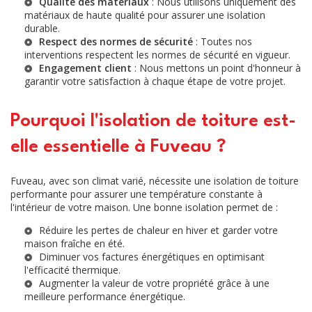
Qualité des matériaux
: Nous utilisons uniquement des
matériaux de haute qualité pour assurer une isolation
durable.
Respect des normes de sécurité
: Toutes nos
interventions respectent les normes de sécurité en vigueur.
Engagement client
: Nous mettons un point d'honneur à
garantir votre satisfaction à chaque étape de votre projet.
Pourquoi l'isolation de toiture est-
elle essentielle à Fuveau ?
Fuveau, avec son climat varié, nécessite une isolation de toiture
performante pour assurer une température constante à
l'intérieur de votre maison. Une bonne isolation permet de :
Réduire les pertes de chaleur en hiver et garder votre
maison fraîche en été.
Diminuer vos factures énergétiques en optimisant
l'efficacité thermique.
Augmenter la valeur de votre propriété grâce à une
meilleure performance énergétique.