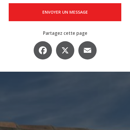
ENVOYER UN MESSAGE
Partagez cette page
Facebook
X
Email