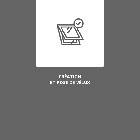
CRÉATION
ET POSE DE VÉLUX