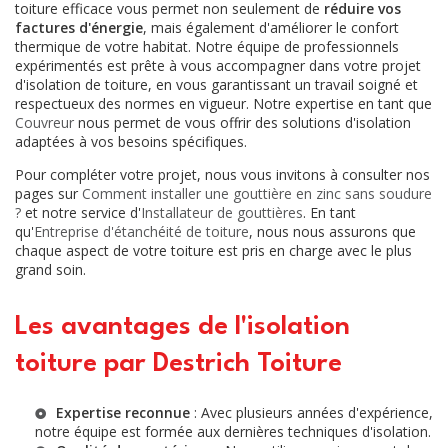
toiture efficace vous permet non seulement de
réduire vos
factures d'énergie
, mais également d'améliorer le confort
thermique de votre habitat. Notre équipe de professionnels
expérimentés est prête à vous accompagner dans votre projet
d'isolation de toiture, en vous garantissant un travail soigné et
respectueux des normes en vigueur. Notre expertise en tant que
Couvreur
nous permet de vous offrir des solutions d'isolation
adaptées à vos besoins spécifiques.
Pour compléter votre projet, nous vous invitons à consulter nos
pages sur
Comment installer une gouttière en zinc sans soudure
?
et notre service d'
Installateur de gouttières
. En tant
qu'
Entreprise d'étanchéité de toiture
, nous nous assurons que
chaque aspect de votre toiture est pris en charge avec le plus
grand soin.
Les avantages de l'isolation
toiture par Destrich Toiture
Expertise reconnue
: Avec plusieurs années d'expérience,
notre équipe est formée aux dernières techniques d'isolation.