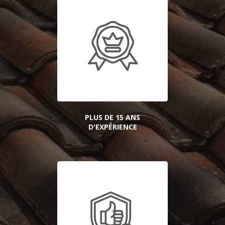
PLUS DE 15 ANS
D'EXPÉRIENCE