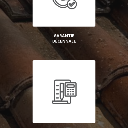
GARANTIE
DÉCENNALE