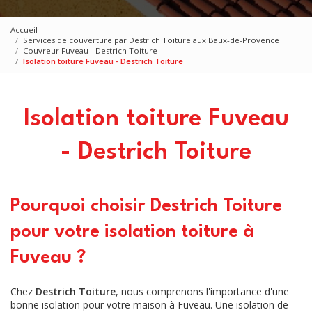
Accueil
Services de couverture par Destrich Toiture aux Baux-de-Provence
Couvreur Fuveau - Destrich Toiture
Isolation toiture Fuveau - Destrich Toiture
Isolation toiture Fuveau
- Destrich Toiture
Pourquoi choisir Destrich Toiture
pour votre isolation toiture à
Fuveau ?
Chez
Destrich Toiture
, nous comprenons l'importance d'une
bonne isolation pour votre maison à Fuveau. Une isolation de