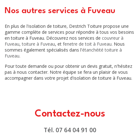
Nos autres services à Fuveau
En plus de l'isolation de toiture, Destrich Toiture propose une
gamme complète de services pour répondre à tous vos besoins
en toiture à Fuveau. Découvrez nos services de
couvreur à
Fuveau
,
toiture à Fuveau
, et
fenetre de toit à Fuveau
. Nous
sommes également spécialisés dans l'
étanchéité toiture à
Fuveau
.
Pour toute demande ou pour obtenir un devis gratuit, n'hésitez
pas à nous contacter. Notre équipe se fera un plaisir de vous
accompagner dans votre projet d'isolation de toiture à Fuveau.
Contactez-nous
Tél.
07 64 04 91 00