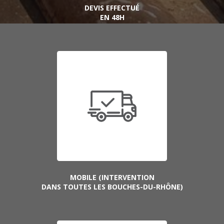
DEVIS EFFECTUÉ
EN 48H
MOBILE (INTERVENTION
DANS TOUTES LES BOUCHES-DU-RHÔNE)