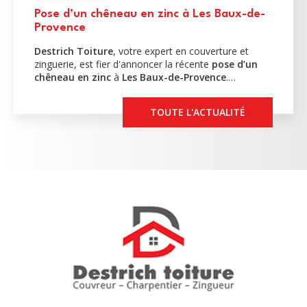
Pose d’un chêneau en zinc à Les Baux-de-
Provence
Destrich Toiture
, votre expert en couverture et
zinguerie, est fier d'annoncer la récente
pose d’un
chêneau en zinc
à
Les Baux-de-Provence
.…
TOUTE L'ACTUALITÉ