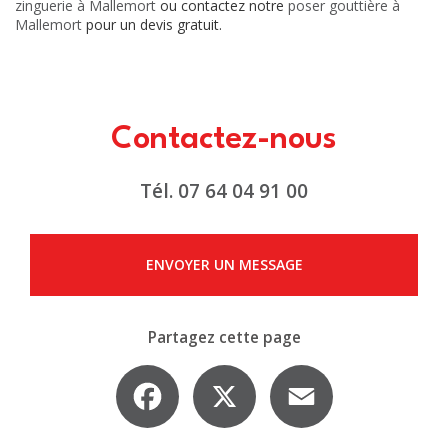
zinguerie à Mallemort
ou contactez notre
poser gouttière à
Mallemort
pour un devis gratuit.
Contactez-nous
Tél.
07 64 04 91 00
ENVOYER UN MESSAGE
Partagez cette page
Facebook
X
Email