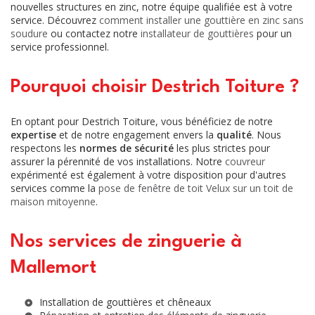
nouvelles structures en zinc, notre équipe qualifiée est à votre
service. Découvrez
comment installer une gouttière en zinc sans
soudure
ou contactez notre
installateur de gouttières
pour un
service professionnel.
Pourquoi choisir Destrich Toiture ?
En optant pour Destrich Toiture, vous bénéficiez de notre
expertise
et de notre engagement envers la
qualité
. Nous
respectons les
normes de sécurité
les plus strictes pour
assurer la pérennité de vos installations. Notre
couvreur
expérimenté est également à votre disposition pour d'autres
services comme la
pose de fenêtre de toit Velux sur un toit de
maison mitoyenne
.
Nos services de zinguerie à
Mallemort
Installation de gouttières et chêneaux