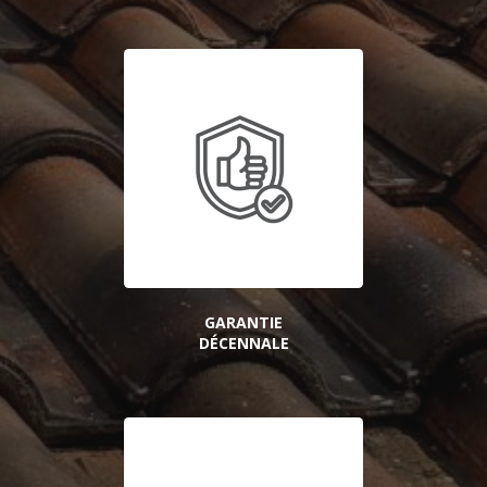
GARANTIE
DÉCENNALE