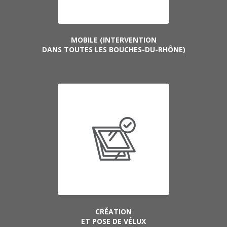
MOBILE (INTERVENTION
DANS TOUTES LES BOUCHES-DU-RHÔNE)
CRÉATION
ET POSE DE VÉLUX