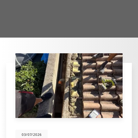
03/07/2026