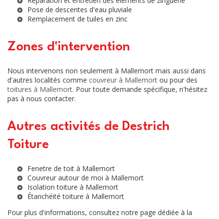
Réparation et entretien des éléments de zinguerie
Pose de descentes d'eau pluviale
Remplacement de tuiles en zinc
Zones d'intervention
Nous intervenons non seulement à Mallemort mais aussi dans
d'autres localités comme
couvreur à Mallemort
ou pour des
toitures à Mallemort
. Pour toute demande spécifique, n'hésitez
pas à nous contacter.
Autres activités de Destrich
Toiture
Fenetre de toit à Mallemort
Couvreur autour de moi à Mallemort
Isolation toiture à Mallemort
Étanchéité toiture à Mallemort
Pour plus d'informations, consultez notre page dédiée à la