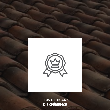
PLUS DE 15 ANS
D'EXPÉRIENCE