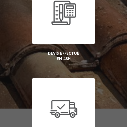
DEVIS EFFECTUÉ
EN 48H