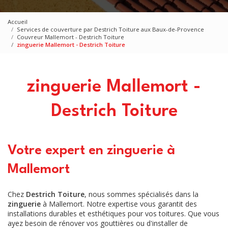
Accueil
Services de couverture par Destrich Toiture aux Baux-de-Provence
Couvreur Mallemort - Destrich Toiture
zinguerie Mallemort - Destrich Toiture
zinguerie Mallemort -
Destrich Toiture
Votre expert en zinguerie à
Mallemort
Chez
Destrich Toiture
, nous sommes spécialisés dans la
zinguerie
à Mallemort. Notre expertise vous garantit des
installations durables et esthétiques pour vos toitures. Que vous
ayez besoin de rénover vos gouttières ou d'installer de