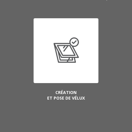
CRÉATION
ET POSE DE VÉLUX