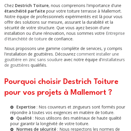
Chez
Destrich Toiture
, nous comprenons l'importance d'une
étanchéité parfaite
pour votre toiture terrasse à Mallemort.
Notre équipe de professionnels expérimentés est là pour vous
offrir des solutions sur mesure, assurant la durabilité et la
sécurité de votre structure. Que vous ayez besoin d'une
installation ou d'une rénovation, nous sommes votre
Entreprise
d'étanchéité de toiture
de confiance.
Nous proposons une gamme complète de services, y compris
l'installation de gouttières. Découvrez
comment installer une
gouttière en zinc sans soudure
avec notre équipe d'
installateurs
de gouttières
qualifiés.
Pourquoi choisir Destrich Toiture
pour vos projets à Mallemort ?
Expertise
: Nos couvreurs et zingueurs sont formés pour
répondre à toutes vos exigences en matière de toiture.
Qualité
: Nous utilisons des matériaux de haute qualité
pour garantir la longévité de votre toiture.
Normes de sécurité
: Nous respectons les normes de