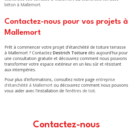
béton à Mallemort
.
Contactez-nous pour vos projets à
Mallemort
Prêt à commencer votre projet d'étanchéité de toiture terrasse
à Mallemort ? Contactez
Destrich Toiture
dès aujourd'hui pour
une consultation gratuite et découvrez comment nous pouvons
transformer votre espace extérieur en un lieu sûr et résistant
aux intempéries.
Pour plus d'informations, consultez notre page
entreprise
d'étanchéité à Mallemort
ou découvrez comment nous pouvons
vous aider avec l'installation de
fenêtres de toit
.
Contactez-nous