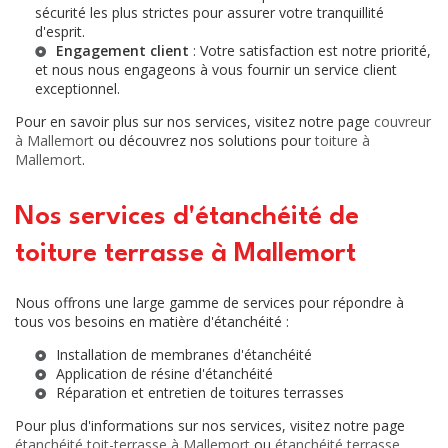
sécurité les plus strictes pour assurer votre tranquillité
d'esprit.
Engagement client
: Votre satisfaction est notre priorité,
et nous nous engageons à vous fournir un service client
exceptionnel.
Pour en savoir plus sur nos services, visitez notre page
couvreur
à Mallemort
ou découvrez nos solutions pour
toiture à
Mallemort
.
Nos services d'étanchéité de
toiture terrasse à Mallemort
Nous offrons une large gamme de services pour répondre à
tous vos besoins en matière d'étanchéité :
Installation de membranes d'étanchéité
Application de résine d'étanchéité
Réparation et entretien de toitures terrasses
Pour plus d'informations sur nos services, visitez notre page
étanchéité toit-terrasse à Mallemort
ou
étanchéité terrasse