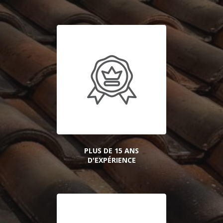
PLUS DE 15 ANS
D'EXPÉRIENCE