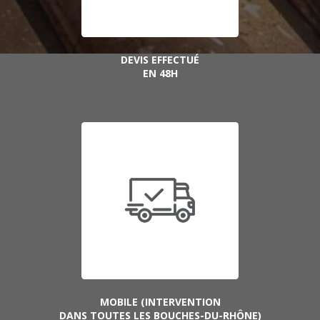
DEVIS EFFECTUÉ
EN 48H
MOBILE (INTERVENTION
DANS TOUTES LES BOUCHES-DU-RHÔNE)