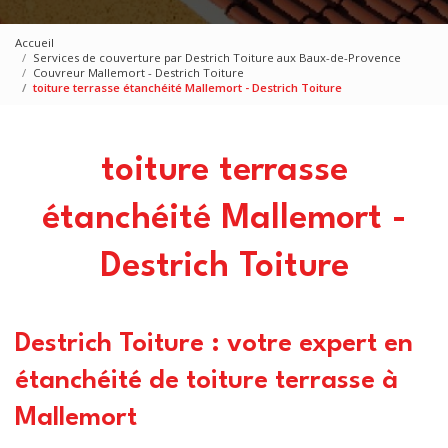
Accueil
Services de couverture par Destrich Toiture aux Baux-de-Provence
Couvreur Mallemort - Destrich Toiture
toiture terrasse étanchéité Mallemort - Destrich Toiture
toiture terrasse
étanchéité Mallemort -
Destrich Toiture
Destrich Toiture : votre expert en
étanchéité de toiture terrasse à
Mallemort