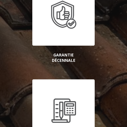
GARANTIE
DÉCENNALE