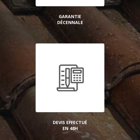
GARANTIE
DÉCENNALE
DEVIS EFFECTUÉ
EN 48H