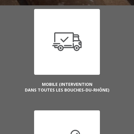
MOBILE (INTERVENTION
DANS TOUTES LES BOUCHES-DU-RHÔNE)