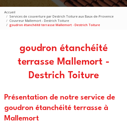
Accueil
Services de couverture par Destrich Toiture aux Baux-de-Provence
Couvreur Mallemort - Destrich Toiture
goudron étanchéité terrasse Mallemort - Destrich Toiture
goudron étanchéité
terrasse Mallemort -
Destrich Toiture
Présentation de notre service de
goudron étanchéité terrasse à
Mallemort