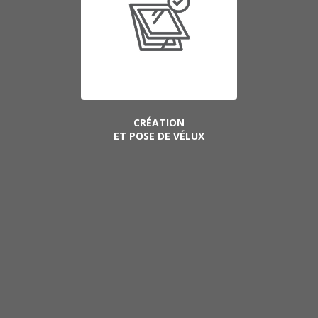
CRÉATION
ET POSE DE VÉLUX