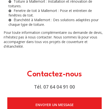
Toiture à Mallemort
: Installation et rénovation de
toitures.
Fenetre de toit à Mallemort
: Pose et entretien de
fenêtres de toit.
Étanchéité à Mallemort
: Des solutions adaptées pour
chaque type de toiture.
Pour toute information complémentaire ou demande de devis,
n'hésitez pas à nous contacter. Nous sommes là pour vous
accompagner dans tous vos projets de couverture et
d'étanchéité.
Contactez-nous
Tél.
07 64 04 91 00
ENVOYER UN MESSAGE