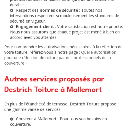
durable.
Respect des
normes de sécurité
: Toutes nos
interventions respectent scrupuleusement les standards de
sécurité en vigueur.
Engagement client
: Votre satisfaction est notre priorité.
Nous nous assurons que chaque projet est mené à bien en
accord avec vos attentes.
Pour comprendre les autorisations nécessaires à la réfection de
votre toiture, référez-vous à notre page :
Quelle autorisation
pour une réfection de toiture par des professionnels de la
couverture ?
Autres services proposés par
Destrich Toiture à Mallemort
En plus de l'étanchéité de terrasse, Destrich Toiture propose
une gamme variée de services :
Couvreur à Mallemort
: Pour tous vos besoins en
couverture.