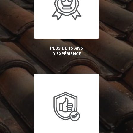
PLUS DE 15 ANS
D'EXPÉRIENCE