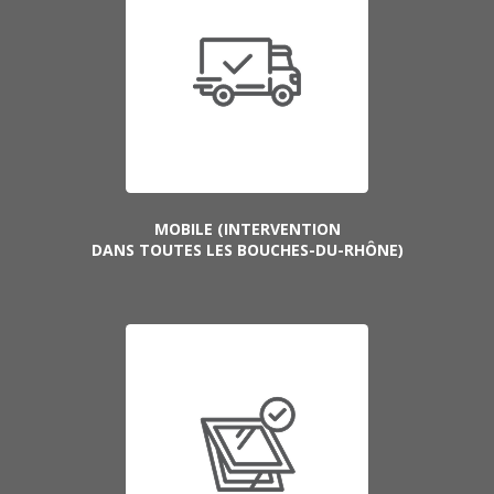
MOBILE (INTERVENTION
DANS TOUTES LES BOUCHES-DU-RHÔNE)