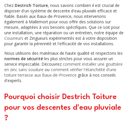
Chez
Destrich Toiture
, nous savons combien il est crucial de
disposer d'un système de descente d'eau pluviale efficace et
fiable. Basés aux Baux-de-Provence, nous intervenons
également à Mallemort pour vous offrir des solutions sur
mesure, adaptées à vos besoins spécifiques. Que ce soit pour
une installation, une réparation ou un entretien, notre équipe de
Couvreurs
et Zingueurs expérimentés est à votre disposition
pour garantir la pérennité et l'efficacité de vos installations.
Nous utilisons des matériaux de haute qualité et respectons les
normes de sécurité
les plus strictes pour vous assurer un
service impeccable. Découvrez
comment installer une gouttière
en zinc sans soudure
ou
comment vérifier l'étanchéité d'une
toiture terrasse aux Baux-de-Provence
grâce à nos conseils
d'experts.
Pourquoi choisir Destrich Toiture
pour vos descentes d'eau pluviale
?