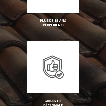
PLUS DE 15 ANS
D'EXPÉRIENCE
GARANTIE
DÉCENNALE