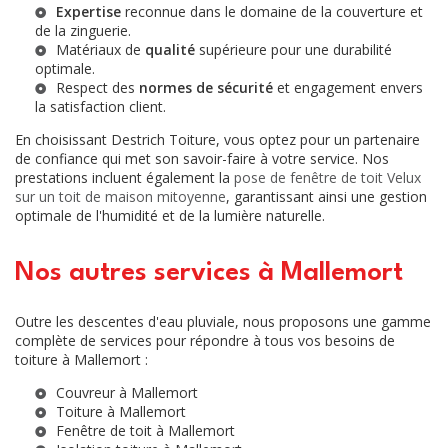
Expertise
reconnue dans le domaine de la couverture et
de la zinguerie.
Matériaux de
qualité
supérieure pour une durabilité
optimale.
Respect des
normes de sécurité
et engagement envers
la satisfaction client.
En choisissant Destrich Toiture, vous optez pour un partenaire
de confiance qui met son savoir-faire à votre service. Nos
prestations incluent également la
pose de fenêtre de toit Velux
sur un toit de maison mitoyenne
, garantissant ainsi une gestion
optimale de l'humidité et de la lumière naturelle.
Nos autres services à Mallemort
Outre les descentes d'eau pluviale, nous proposons une gamme
complète de services pour répondre à tous vos besoins de
toiture à Mallemort :
Couvreur à Mallemort
Toiture à Mallemort
Fenêtre de toit à Mallemort