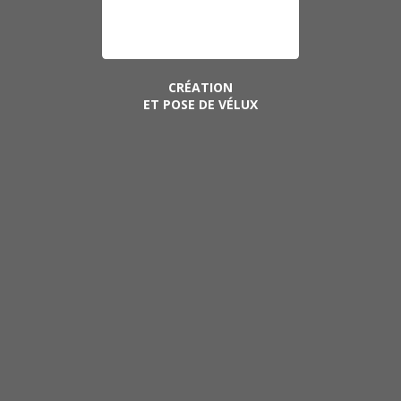
CRÉATION
ET POSE DE VÉLUX