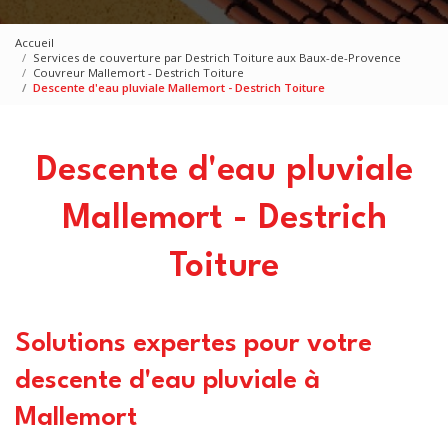
Accueil
Services de couverture par Destrich Toiture aux Baux-de-Provence
Couvreur Mallemort - Destrich Toiture
Descente d'eau pluviale Mallemort - Destrich Toiture
Descente d'eau pluviale
Mallemort - Destrich
Toiture
Solutions expertes pour votre
descente d'eau pluviale à
Mallemort