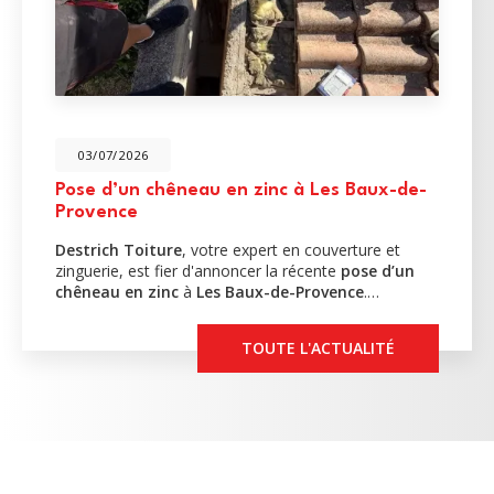
03/07/2026
Pose d’un chêneau en zinc à Les Baux-de-
Provence
Destrich Toiture
, votre expert en couverture et
zinguerie, est fier d'annoncer la récente
pose d’un
chêneau en zinc
à
Les Baux-de-Provence
.…
TOUTE L'ACTUALITÉ