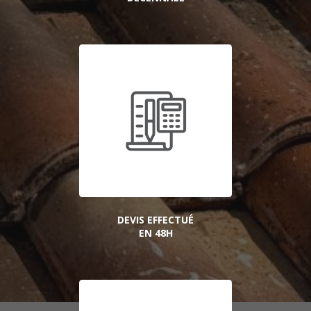
DEVIS EFFECTUÉ
EN 48H