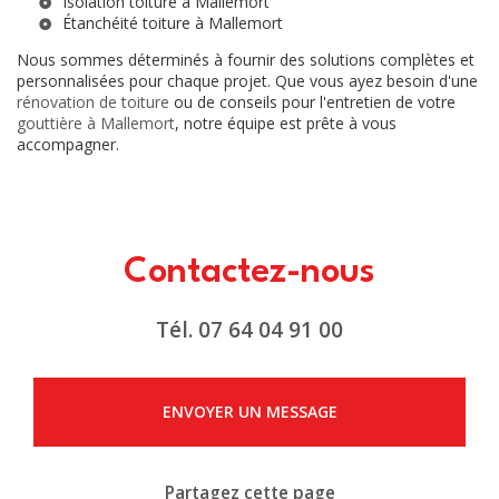
Isolation toiture à Mallemort
Étanchéité toiture à Mallemort
Nous sommes déterminés à fournir des solutions complètes et
personnalisées pour chaque projet. Que vous ayez besoin d'une
rénovation de toiture
ou de conseils pour l'entretien de votre
gouttière à Mallemort
, notre équipe est prête à vous
accompagner.
Contactez-nous
Tél.
07 64 04 91 00
ENVOYER UN MESSAGE
Partagez cette page