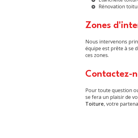
Rénovation toitu
Zones d'inte
Nous intervenons pri
équipe est prête à se d
ces zones.
Contactez-n
Pour toute question ou
se fera un plaisir de 
Toiture
, votre partena