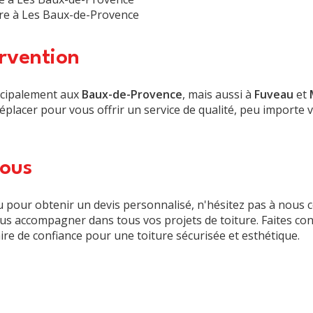
re à Les Baux-de-Provence
rvention
ncipalement aux
Baux-de-Provence
, mais aussi à
Fuveau
et
éplacer pour vous offrir un service de qualité, peu importe v
ous
 pour obtenir un devis personnalisé, n'hésitez pas à nous 
vous accompagner dans tous vos projets de toiture. Faites co
ire de confiance pour une toiture sécurisée et esthétique.