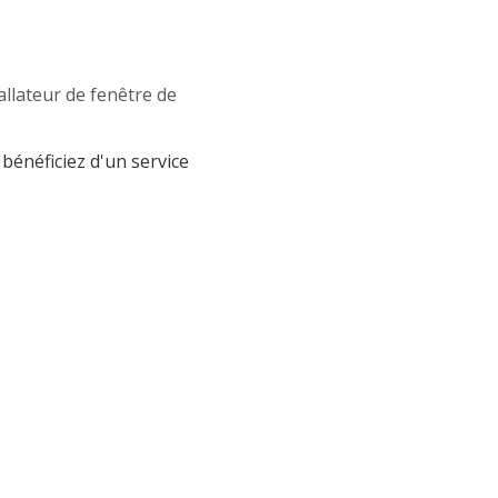
allateur de fenêtre de
 bénéficiez d'un service